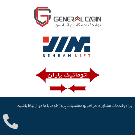
برای خدمات مشاوره، طراحی و محاسبات پروژ خود، با ما در ارتباط باشید