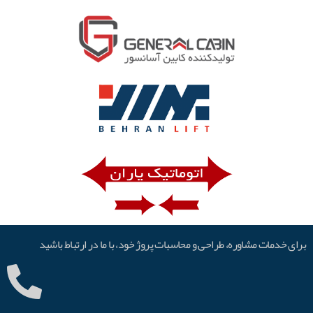
برای خدمات مشاوره، طراحی و محاسبات پروژ خود، با ما در ارتباط باشید